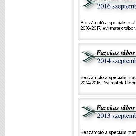
Beszámoló a speciális mat
2016/2017. évi matek táborá
Beszámoló a speciális mat
2014/2015. évi matek tábor
Beszámoló a speciális mat