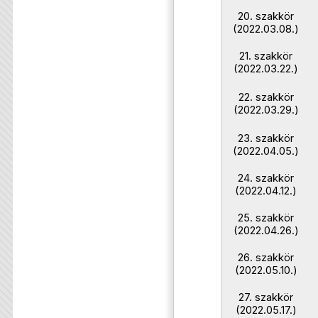
20. szakkör
(2022.03.08.)
21. szakkör
(2022.03.22.)
22. szakkör
(2022.03.29.)
23. szakkör
(2022.04.05.)
24. szakkör
(2022.04.12.)
25. szakkör
(2022.04.26.)
26. szakkör
(2022.05.10.)
27. szakkör
(2022.05.17.)