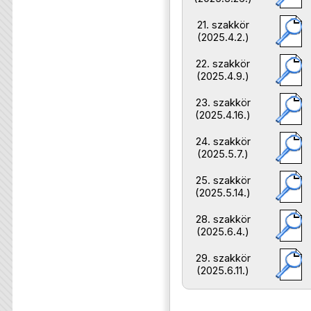
21. szakkör
(2025.4.2.)
22. szakkör
(2025.4.9.)
23. szakkör
(2025.4.16.)
24. szakkör
(2025.5.7.)
25. szakkör
(2025.5.14.)
28. szakkör
(2025.6.4.)
29. szakkör
(2025.6.11.)